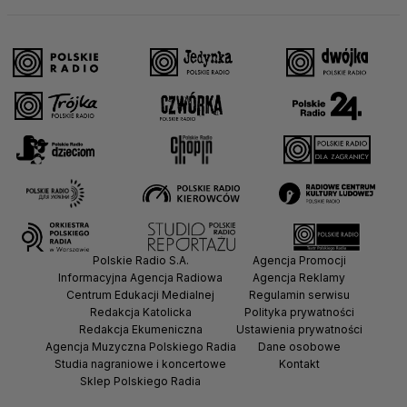
Polskie Radio S.A.
Agencja Promocji
Informacyjna Agencja Radiowa
Agencja Reklamy
Centrum Edukacji Medialnej
Regulamin serwisu
Redakcja Katolicka
Polityka prywatności
Redakcja Ekumeniczna
Ustawienia prywatności
Agencja Muzyczna Polskiego Radia
Dane osobowe
Studia nagraniowe i koncertowe
Kontakt
Sklep Polskiego Radia