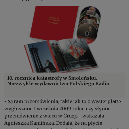
10. rocznica katastrofy w Smoleńsku.
Niezwykłe wydawnictwa Polskiego Radia
- Są tam przemówienia, takie jak to z Westerplatte
wygłoszone 1 września 2009 roku, czy słynne
przemówienie z wiecu w Gruzji - wskazała
Agnieszka Kamińska. Dodała, że na płycie