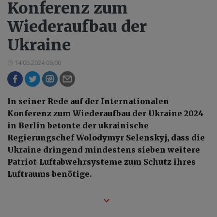
Konferenz zum
Wiederaufbau der
Ukraine
14.06.2024 06:00
In seiner Rede auf der Internationalen
Konferenz zum Wiederaufbau der Ukraine 2024
in Berlin betonte der ukrainische
Regierungschef Wolodymyr Selenskyj, dass die
Ukraine dringend mindestens sieben weitere
Patriot-Luftabwehrsysteme zum Schutz ihres
Luftraums benötige.