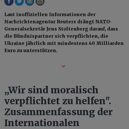
Laut inoffiziellen Informationen der
Nachrichtenagentur Reuters drängt NATO-
Generalsekretär Jens Stoltenberg darauf, dass
die Bündnispartner sich verpflichten, die
Ukraine jährlich mit mindestens 40 Milliarden
Euro zu unterstützen.
„Wir sind moralisch
verpflichtet zu helfen".
Zusammenfassung der
Internationalen