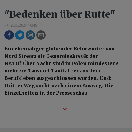
"Bedenken über Rutte"
19.06.2024 10:49
Ein ehemaliger glühender Befürworter von
Nord Stream als Generalsekretär der
NATO? Über Nacht sind in Polen mindestens
mehrere Tausend Taxifahrer aus dem
Berufsleben ausgeschlossen worden. Und:
Dritter Weg sucht nach einem Ausweg. Die
Einzelheiten in der Presseschau.