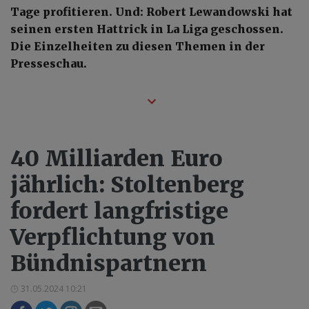
Tage profitieren. Und: Robert Lewandowski hat
seinen ersten Hattrick in La Liga geschossen.
Die Einzelheiten zu diesen Themen in der
Presseschau.
40 Milliarden Euro
jährlich: Stoltenberg
fordert langfristige
Verpflichtung von
Bündnispartnern
31.05.2024 10:21