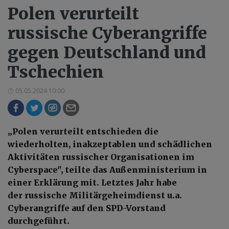
Polen verurteilt
russische Cyberangriffe
gegen Deutschland und
Tschechien
05.05.2024 10:00
„Polen verurteilt entschieden die
wiederholten, inakzeptablen und schädlichen
Aktivitäten russischer Organisationen im
Cyberspace", teilte das Außenministerium in
einer Erklärung mit. Letztes Jahr habe
der russische Militärgeheimdienst u.a.
Cyberangriffe auf den SPD-Vorstand
durchgeführt.