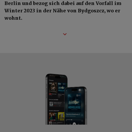
Berlin und bezog sich dabei auf den Vorfall im
Winter 2023 in der Nähe von Bydgoszcz, wo er
wohnt.