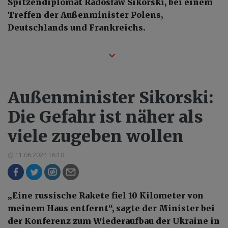
Spitzendiplomat Radosław Sikorski, bei einem
Treffen der Außenminister Polens,
Deutschlands und Frankreichs.
Außenminister Sikorski:
Die Gefahr ist näher als
viele zugeben wollen
11.06.2024 16:10
„Eine russische Rakete fiel 10 Kilometer von
meinem Haus entfernt“, sagte der Minister bei
der Konferenz zum Wiederaufbau der Ukraine in