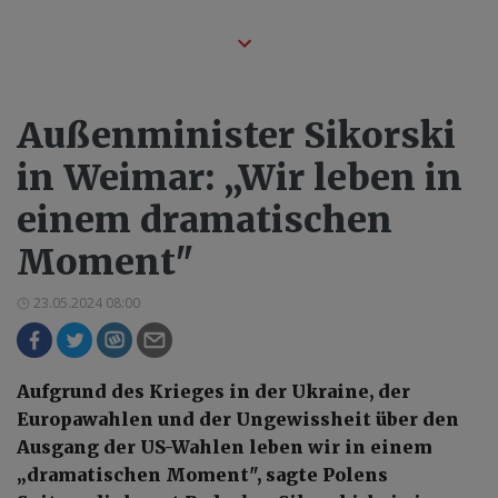
Außenminister Sikorski
in Weimar: „Wir leben in
einem dramatischen
Moment"
23.05.2024 08:00
Aufgrund des Krieges in der Ukraine, der
Europawahlen und der Ungewissheit über den
Ausgang der US-Wahlen leben wir in einem
„dramatischen Moment", sagte Polens