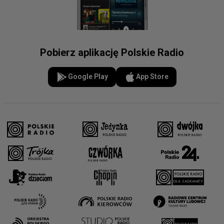
Pobierz aplikację Polskie Radio
Google Play
App Store