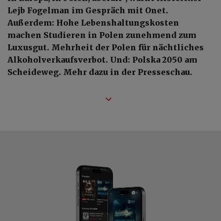
Lejb Fogelman im Gespräch mit Onet.
Außerdem: Hohe Lebenshaltungskosten
machen Studieren in Polen zunehmend zum
Luxusgut. Mehrheit der Polen für nächtliches
Alkoholverkaufsverbot. Und: Polska 2050 am
Scheideweg. Mehr dazu in der Presseschau.