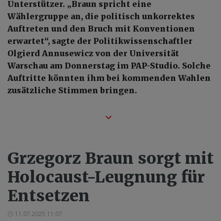
Unterstützer. „Braun spricht eine
Wählergruppe an, die politisch unkorrektes
Auftreten und den Bruch mit Konventionen
erwartet“, sagte der Politikwissenschaftler
Olgierd Annusewicz von der Universität
Warschau am Donnerstag im PAP-Studio. Solche
Auftritte könnten ihm bei kommenden Wahlen
zusätzliche Stimmen bringen.
Grzegorz Braun sorgt mit
Holocaust-Leugnung für
Entsetzen
11.07.2025 11:07