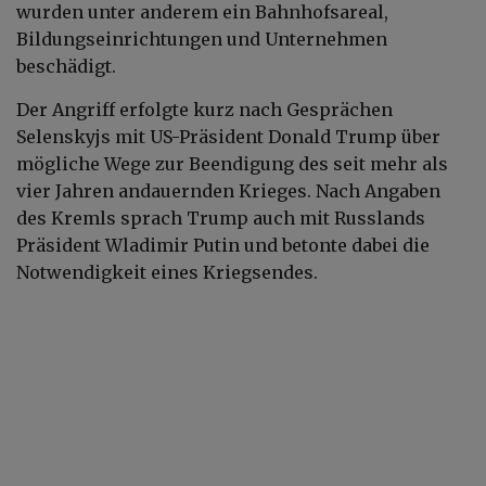
wurden unter anderem ein Bahnhofsareal,
Bildungseinrichtungen und Unternehmen
beschädigt.
Der Angriff erfolgte kurz nach Gesprächen
Selenskyjs mit US-Präsident Donald Trump über
mögliche Wege zur Beendigung des seit mehr als
vier Jahren andauernden Krieges. Nach Angaben
des Kremls sprach Trump auch mit Russlands
Präsident Wladimir Putin und betonte dabei die
Notwendigkeit eines Kriegsendes.