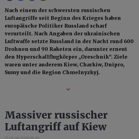
Nach einem der schwersten russischen
Luftangriffe seit Beginn des Krieges haben
europäische Politiker Russland scharf
verurteilt. Nach Angaben der ukrainischen
Luftwaffe setzte Russland in der Nacht rund 600
Drohnen und 90 Raketen ein, darunter erneut
den Hyperschallflugkörper „Oreschnik“. Ziele
waren unter anderem Kiew, Charkiw, Dnipro,
Sumy und die Region Chmelnyzkyj.
Massiver russischer
Luftangriff auf Kiew
02.06.2026 06:30