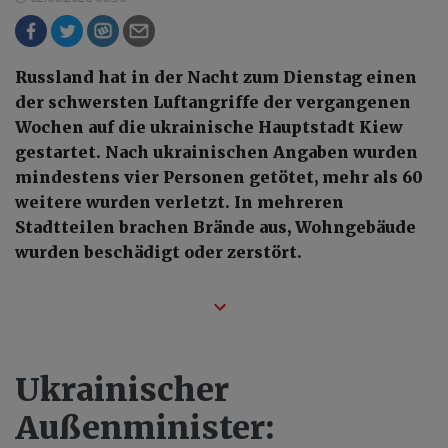
Russland hat in der Nacht zum Dienstag einen
der schwersten Luftangriffe der vergangenen
Wochen auf die ukrainische Hauptstadt Kiew
gestartet. Nach ukrainischen Angaben wurden
mindestens vier Personen getötet, mehr als 60
weitere wurden verletzt. In mehreren
Stadtteilen brachen Brände aus, Wohngebäude
wurden beschädigt oder zerstört.
Ukrainischer
Außenminister: