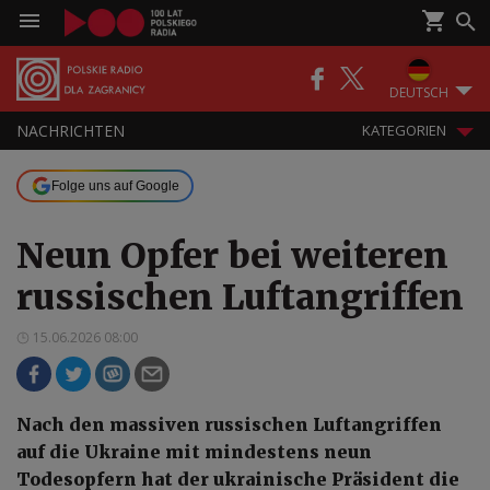
DEUTSCH
NACHRICHTEN
KATEGORIEN
Folge uns auf Google
Neun Opfer bei weiteren
russischen Luftangriffen
15.06.2026 08:00
Nach den massiven russischen Luftangriffen
auf die Ukraine mit mindestens neun
Todesopfern hat der ukrainische Präsident die