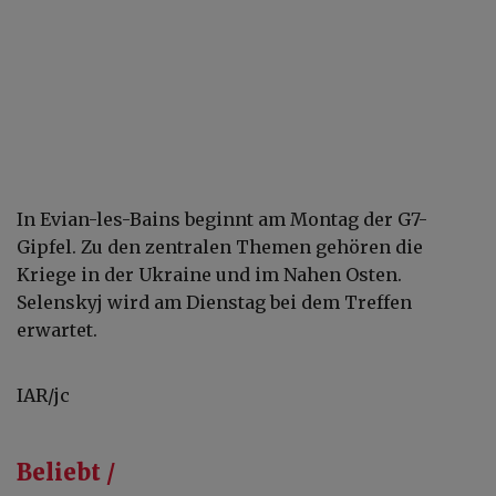
In Evian-les-Bains beginnt am Montag der G7-
Gipfel. Zu den zentralen Themen gehören die
Kriege in der Ukraine und im Nahen Osten.
Selenskyj wird am Dienstag bei dem Treffen
erwartet.
IAR/jc
Beliebt /