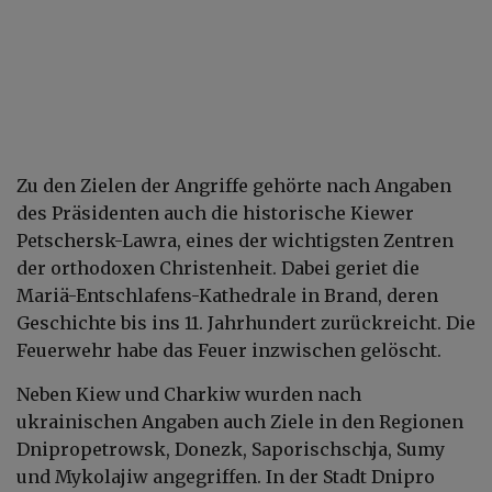
Zu den Zielen der Angriffe gehörte nach Angaben
des Präsidenten auch die historische Kiewer
Petschersk-Lawra, eines der wichtigsten Zentren
der orthodoxen Christenheit. Dabei geriet die
Mariä-Entschlafens-Kathedrale in Brand, deren
Geschichte bis ins 11. Jahrhundert zurückreicht. Die
Feuerwehr habe das Feuer inzwischen gelöscht.
Neben Kiew und Charkiw wurden nach
ukrainischen Angaben auch Ziele in den Regionen
Dnipropetrowsk, Donezk, Saporischschja, Sumy
und Mykolajiw angegriffen. In der Stadt Dnipro