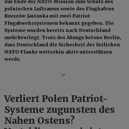
das Ende der NATO-Mission zum Schutz des
polnischen Luftraums sowie des Flughafens
Rzeszów-Jasionka mit zwei Patriot-
Flugabwehrsystemen bekannt gegeben. Die
Systeme wurden bereits nach Deutschland
zurückverlegt. Trotz des Abzugs betone Berlin,
dass Deutschland die Sicherheit der östlichen
NATO-Flanke weiterhin aktiv unterstützen
werde.
Verliert Polen Patriot-
Systeme zugunsten des
Nahen Ostens?