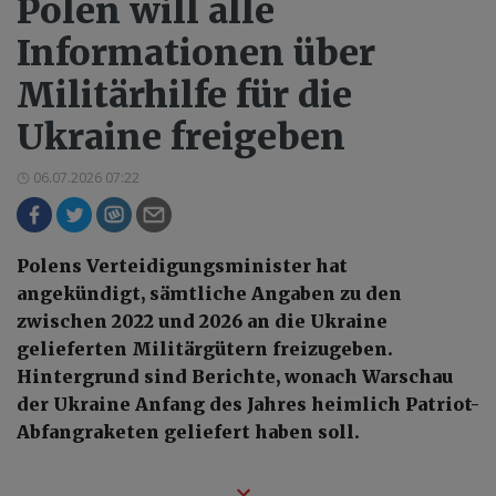
Polen will alle
Informationen über
Militärhilfe für die
Ukraine freigeben
06.07.2026 07:22
Polens Verteidigungsminister hat
angekündigt, sämtliche Angaben zu den
zwischen 2022 und 2026 an die Ukraine
gelieferten Militärgütern freizugeben.
Hintergrund sind Berichte, wonach Warschau
der Ukraine Anfang des Jahres heimlich Patriot-
Abfangraketen geliefert haben soll.