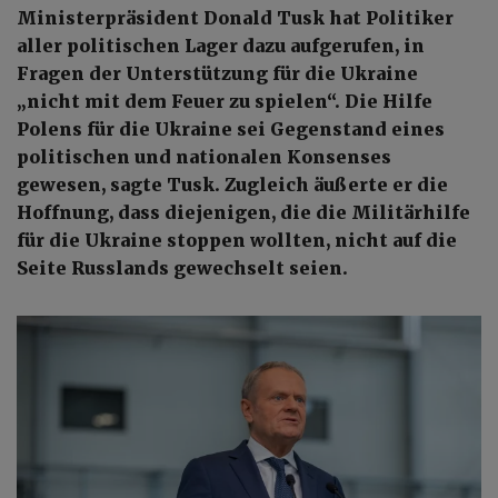
Ministerpräsident Donald Tusk hat Politiker
aller politischen Lager dazu aufgerufen, in
Fragen der Unterstützung für die Ukraine
„nicht mit dem Feuer zu spielen“. Die Hilfe
Polens für die Ukraine sei Gegenstand eines
politischen und nationalen Konsenses
gewesen, sagte Tusk. Zugleich äußerte er die
Hoffnung, dass diejenigen, die die Militärhilfe
für die Ukraine stoppen wollten, nicht auf die
Seite Russlands gewechselt seien.