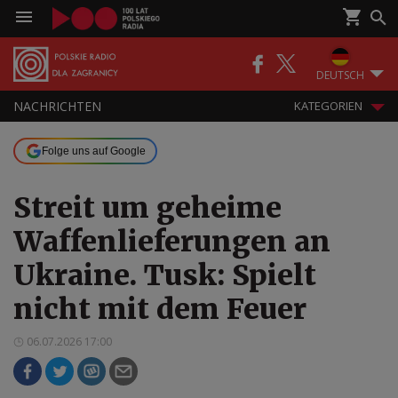
DEUTSCH
NACHRICHTEN
KATEGORIEN
Folge uns auf Google
Streit um geheime
Waffenlieferungen an
Ukraine. Tusk: Spielt
nicht mit dem Feuer
06.07.2026 17:00