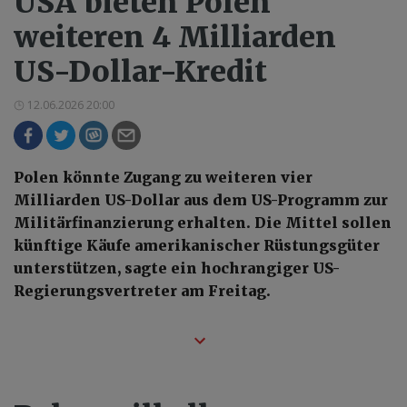
USA bieten Polen
weiteren 4 Milliarden
US-Dollar-Kredit
12.06.2026 20:00
Polen könnte Zugang zu weiteren vier
Milliarden US-Dollar aus dem US-Programm zur
Militärfinanzierung erhalten. Die Mittel sollen
künftige Käufe amerikanischer Rüstungsgüter
unterstützen, sagte ein hochrangiger US-
Regierungsvertreter am Freitag.