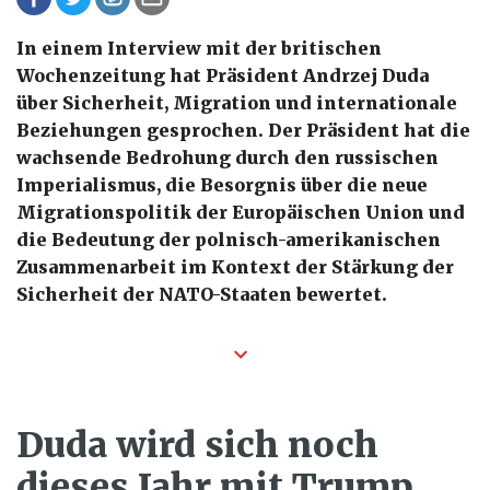
In einem Interview mit der britischen
Wochenzeitung hat Präsident Andrzej Duda
über Sicherheit, Migration und internationale
Beziehungen gesprochen. Der Präsident hat die
wachsende Bedrohung durch den russischen
Imperialismus, die Besorgnis über die neue
Migrationspolitik der Europäischen Union und
die Bedeutung der polnisch-amerikanischen
Zusammenarbeit im Kontext der Stärkung der
Sicherheit der NATO-Staaten bewertet.
Duda wird sich noch
dieses Jahr mit Trump