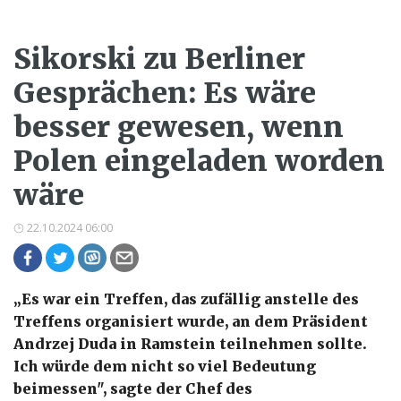
Sikorski zu Berliner
Gesprächen: Es wäre
besser gewesen, wenn
Polen eingeladen worden
wäre
22.10.2024 06:00
„Es war ein Treffen, das zufällig anstelle des
Treffens organisiert wurde, an dem Präsident
Andrzej Duda in Ramstein teilnehmen sollte.
Ich würde dem nicht so viel Bedeutung
beimessen", sagte der Chef des