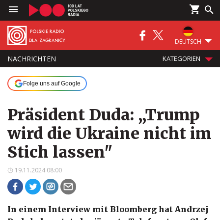
DEUTSCH
NACHRICHTEN
KATEGORIEN
Folge uns auf Google
Präsident Duda: „Trump
wird die Ukraine nicht im
Stich lassen"
19.11.2024 08:00
In einem Interview mit Bloomberg hat Andrzej