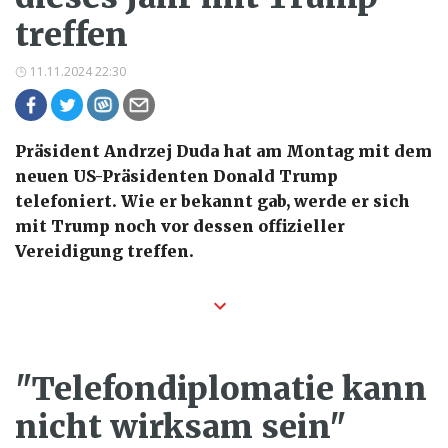
treffen
11.11.2024 22:30
Präsident Andrzej Duda hat am Montag mit dem
neuen US-Präsidenten Donald Trump
telefoniert. Wie er bekannt gab, werde er sich
mit Trump noch vor dessen offizieller
Vereidigung treffen.
"Telefondiplomatie kann
nicht wirksam sein"