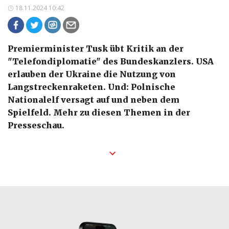
18.11.2024 10:42
Premierminister Tusk übt Kritik an der
"Telefondiplomatie" des Bundeskanzlers. USA
erlauben der Ukraine die Nutzung von
Langstreckenraketen. Und: Polnische
Nationalelf versagt auf und neben dem
Spielfeld. Mehr zu diesen Themen in der
Presseschau.