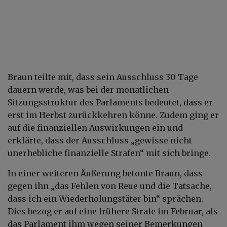
Braun teilte mit, dass sein Ausschluss 30 Tage
dauern werde, was bei der monatlichen
Sitzungsstruktur des Parlaments bedeutet, dass er
erst im Herbst zurückkehren könne. Zudem ging er
auf die finanziellen Auswirkungen ein und
erklärte, dass der Ausschluss „gewisse nicht
unerhebliche finanzielle Strafen“ mit sich bringe.
In einer weiteren Äußerung betonte Braun, dass
gegen ihn „das Fehlen von Reue und die Tatsache,
dass ich ein Wiederholungstäter bin“ sprächen.
Dies bezog er auf eine frühere Strafe im Februar, als
das Parlament ihm wegen seiner Bemerkungen