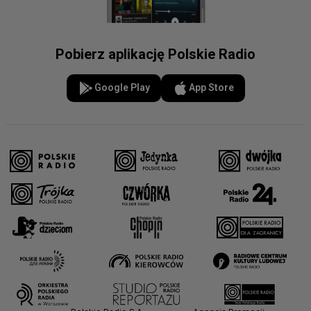
Pobierz aplikację Polskie Radio
Google Play
App Store