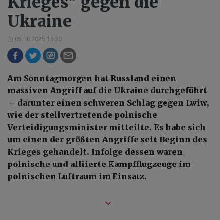
Krieges" gegen die
Ukraine
05.10.2025 15:30
Am Sonntagmorgen hat Russland einen
massiven Angriff auf die Ukraine durchgeführt
– darunter einen schweren Schlag gegen Lwiw,
wie der stellvertretende polnische
Verteidigungsminister mitteilte. Es habe sich
um einen der größten Angriffe seit Beginn des
Krieges gehandelt. Infolge dessen waren
polnische und alliierte Kampfflugzeuge im
polnischen Luftraum im Einsatz.