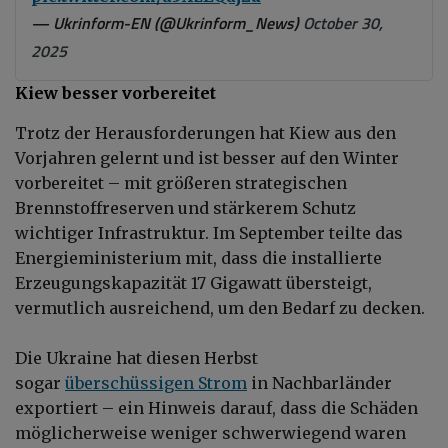
— Ukrinform-EN (@Ukrinform_News)
October 30,
2025
Kiew besser vorbereitet
Trotz der Herausforderungen hat Kiew aus den
Vorjahren gelernt und ist besser auf den Winter
vorbereitet – mit größeren strategischen
Brennstoffreserven und stärkerem Schutz
wichtiger Infrastruktur. Im September teilte das
Energieministerium mit, dass die installierte
Erzeugungskapazität 17 Gigawatt übersteigt,
vermutlich ausreichend, um den Bedarf zu decken.
Die Ukraine hat diesen Herbst
sogar
überschüssigen Strom
in Nachbarländer
exportiert – ein Hinweis darauf, dass die Schäden
möglicherweise weniger schwerwiegend waren