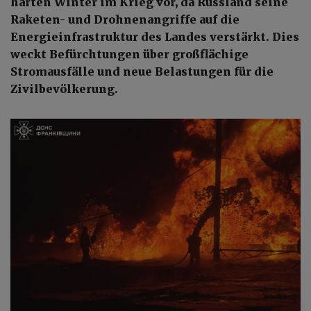
harten Winter im Krieg vor, da Russland seine
Raketen- und Drohnenangriffe auf die
Energieinfrastruktur des Landes verstärkt. Dies
weckt Befürchtungen über großflächige
Stromausfälle und neue Belastungen für die
Zivilbevölkerung.