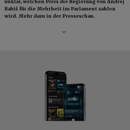
unklar, welchen Preis die Regierung von Andrej
Babiš für die Mehrheit im Parlament zahlen
wird. Mehr dazu in der Presseschau.