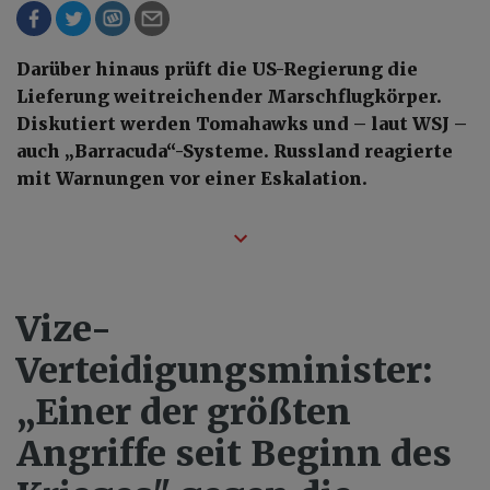
Darüber hinaus prüft die US-Regierung die
Lieferung weitreichender Marschflugkörper.
Diskutiert werden Tomahawks und – laut WSJ –
auch „Barracuda“-Systeme. Russland reagierte
mit Warnungen vor einer Eskalation.
Vize-
Verteidigungsminister:
„Einer der größten
Angriffe seit Beginn des