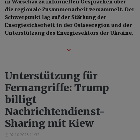
in Warschau zu informellen Gesprächen über
die regionale Zusammenarbeit versammelt. Der
Schwerpunkt lag auf der Stärkung der
Energiesicherheit in der Ostseeregion und der
Unterstützung des Energiesektors der Ukraine.
Unterstützung für
Fernangriffe: Trump
billigt
Nachrichtendienst-
Sharing mit Kiew
02.10.2025 11:32