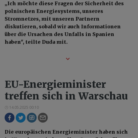
„Ich möchte diese Fragen der Sicherheit des
polnischen Energiesystems, unseres
Stromnetzes, mit unseren Partnern
diskutieren, sobald wir auch Informationen
über die Ursachen des Unfalls in Spanien
haben", teilte Duda mit.
EU-Energieminister
treffen sich in Warschau
14.05.2025 00:10
Die europäischen Energieminister haben sich