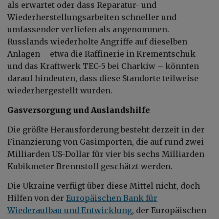
als erwartet oder dass Reparatur- und
Wiederherstellungsarbeiten schneller und
umfassender verliefen als angenommen.
Russlands wiederholte Angriffe auf dieselben
Anlagen – etwa die Raffinerie in Krementschuk
und das Kraftwerk TEC-5 bei Charkiw – könnten
darauf hindeuten, dass diese Standorte teilweise
wiederhergestellt wurden.
Gasversorgung und Auslandshilfe
Die größte Herausforderung besteht derzeit in der
Finanzierung von Gasimporten, die auf rund zwei
Milliarden US-Dollar für vier bis sechs Milliarden
Kubikmeter Brennstoff geschätzt werden.
Die Ukraine verfügt über diese Mittel nicht, doch
Hilfen von der
Europäischen Bank für
Wiederaufbau und Entwicklung
, der Europäischen