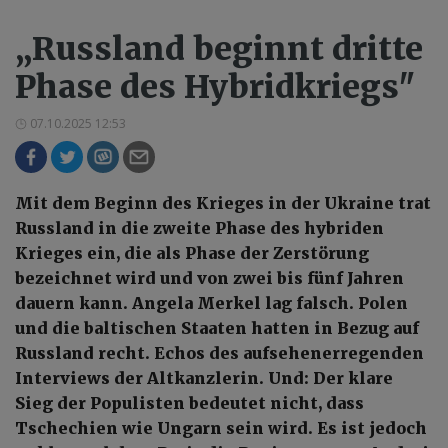
„Russland beginnt dritte
Phase des Hybridkriegs"
07.10.2025 12:53
Mit dem Beginn des Krieges in der Ukraine trat
Russland in die zweite Phase des hybriden
Krieges ein, die als Phase der Zerstörung
bezeichnet wird und von zwei bis fünf Jahren
dauern kann. Angela Merkel lag falsch. Polen
und die baltischen Staaten hatten in Bezug auf
Russland recht. Echos des aufsehenerregenden
Interviews der Altkanzlerin. Und: Der klare
Sieg der Populisten bedeutet nicht, dass
Tschechien wie Ungarn sein wird. Es ist jedoch