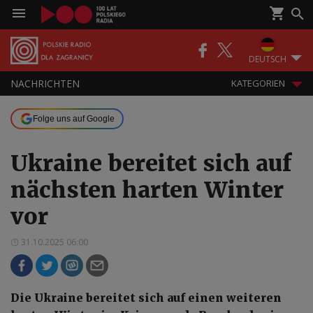
DEUTSCH
NACHRICHTEN
KATEGORIEN
Folge uns auf Google
Ukraine bereitet sich auf
nächsten harten Winter
vor
31.10.2025 06:00
Die Ukraine bereitet sich auf einen weiteren