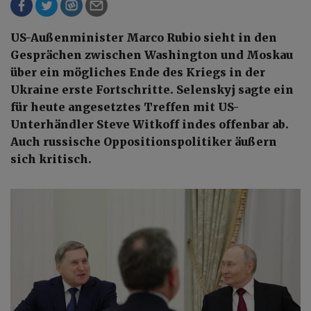
US-Außenminister Marco Rubio sieht in den
Gesprächen zwischen Washington und Moskau
über ein mögliches Ende des Kriegs in der
Ukraine erste Fortschritte. Selenskyj sagte ein
für heute angesetztes Treffen mit US-
Unterhändler Steve Witkoff indes offenbar ab.
Auch russische Oppositionspolitiker äußern
sich kritisch.