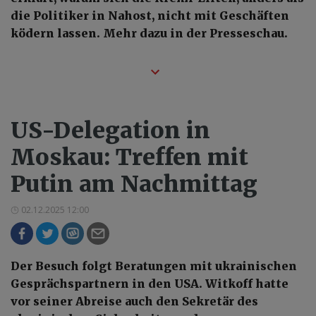
die Politiker in Nahost, nicht mit Geschäften
ködern lassen. Mehr dazu in der Presseschau.
US-Delegation in
Moskau: Treffen mit
Putin am Nachmittag
02.12.2025 12:00
Der Besuch folgt Beratungen mit ukrainischen
Gesprächspartnern in den USA. Witkoff hatte
vor seiner Abreise auch den Sekretär des