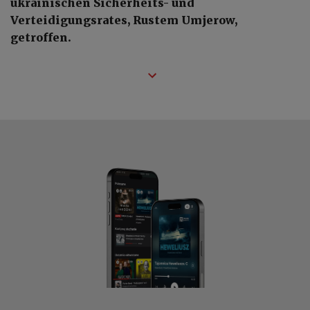
ukrainischen Sicherheits- und
Verteidigungsrates, Rustem Umjerow,
getroffen.