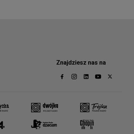
Znajdziesz nas na