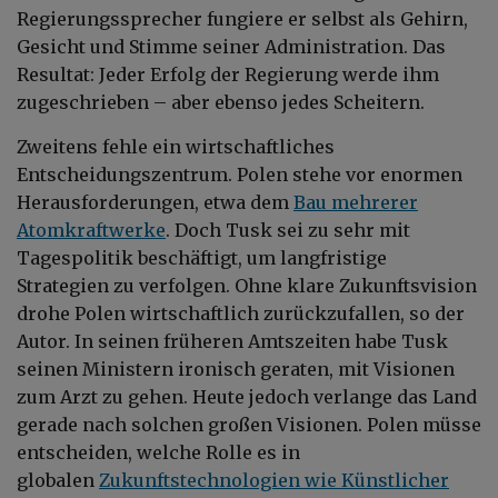
Regierungssprecher fungiere er selbst als Gehirn,
Gesicht und Stimme seiner Administration. Das
Resultat: Jeder Erfolg der Regierung werde ihm
zugeschrieben – aber ebenso jedes Scheitern.
Zweitens fehle ein wirtschaftliches
Entscheidungszentrum. Polen stehe vor enormen
Herausforderungen, etwa dem
Bau mehrerer
Atomkraftwerke
. Doch Tusk sei zu sehr mit
Tagespolitik beschäftigt, um langfristige
Strategien zu verfolgen. Ohne klare Zukunftsvision
drohe Polen wirtschaftlich zurückzufallen, so der
Autor. In seinen früheren Amtszeiten habe Tusk
seinen Ministern ironisch geraten, mit Visionen
zum Arzt zu gehen. Heute jedoch verlange das Land
gerade nach solchen großen Visionen.
Polen müsse
entscheiden, welche Rolle es in
globalen
Zukunftstechnologien wie Künstlicher