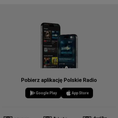
Pobierz aplikację Polskie Radio
Google Play
App Store