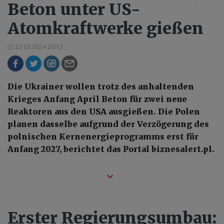
Beton unter US-
Atomkraftwerke gießen
23.03.2024 20:12
Die Ukrainer wollen trotz des anhaltenden
Krieges Anfang April Beton für zwei neue
Reaktoren aus den USA ausgießen. Die Polen
planen dasselbe aufgrund der Verzögerung des
polnischen Kernenergieprogramms erst für
Anfang 2027, berichtet das Portal biznesalert.pl.
Erster Regierungsumbau: