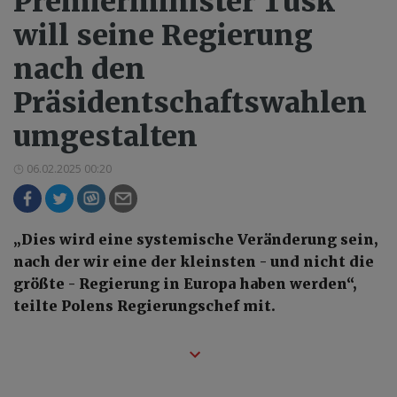
Premierminister Tusk
will seine Regierung
nach den
Präsidentschaftswahlen
umgestalten
06.02.2025 00:20
„Dies wird eine systemische Veränderung sein,
nach der wir eine der kleinsten - und nicht die
größte - Regierung in Europa haben werden“,
teilte Polens Regierungschef mit.