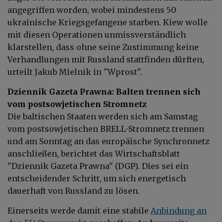
angegriffen worden, wobei mindestens 50
ukrainische Kriegsgefangene starben.
Kiew wolle
mit diesen Operationen unmissverständlich
klarstellen, dass ohne seine Zustimmung keine
Verhandlungen mit Russland stattfinden dürften,
urteilt Jakub Mielnik in "Wprost".
Dziennik Gazeta Prawna: Balten trennen sich
vom postsowjetischen Stromnetz
Die baltischen Staaten werden sich am Samstag
vom postsowjetischen BRELL-Stromnetz trennen
und am Sonntag an das europäische Synchronnetz
anschließen, berichtet das Wirtschaftsblatt
"Dziennik Gazeta Prawna" (DGP). Dies sei ein
entscheidender Schritt, um sich energetisch
dauerhaft von Russland zu lösen.
Einerseits werde damit eine stabile
Anbindung an