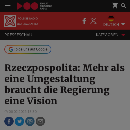
DEUTSCH
PRESSESCHAU
KATEGORIEN
Folge uns auf Google
Rzeczpospolita: Mehr als
eine Umgestaltung
braucht die Regierung
eine Vision
06.02.2025 13:30