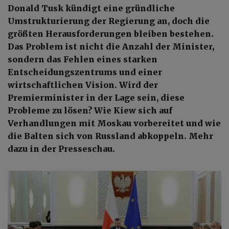
Donald Tusk kündigt eine gründliche
Umstrukturierung der Regierung an, doch die
größten Herausforderungen bleiben bestehen.
Das Problem ist nicht die Anzahl der Minister,
sondern das Fehlen eines starken
Entscheidungszentrums und einer
wirtschaftlichen Vision. Wird der
Premierminister in der Lage sein, diese
Probleme zu lösen? Wie Kiew sich auf
Verhandlungen mit Moskau vorbereitet und wie
die Balten sich von Russland abkoppeln. Mehr
dazu in der Presseschau.