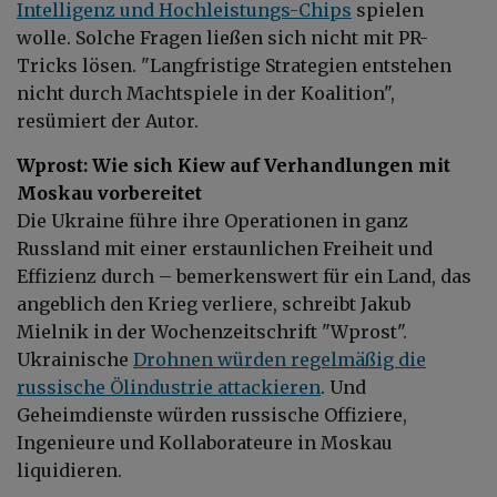
Intelligenz und Hochleistungs-Chips
spielen
wolle. Solche Fragen ließen sich nicht mit PR-
Tricks lösen. "Langfristige Strategien entstehen
nicht durch Machtspiele in der Koalition",
resümiert der Autor.
Wprost: Wie sich Kiew auf Verhandlungen mit
Moskau vorbereitet
Die Ukraine führe ihre Operationen in ganz
Russland mit einer erstaunlichen Freiheit und
Effizienz durch – bemerkenswert für ein Land, das
angeblich den Krieg verliere, schreibt Jakub
Mielnik in der Wochenzeitschrift "Wprost".
Ukrainische
Drohnen würden regelmäßig die
russische Ölindustrie attackieren
. Und
Geheimdienste würden russische Offiziere,
Ingenieure und Kollaborateure in Moskau
liquidieren.