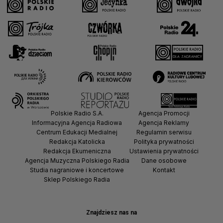
Polskie Radio S.A.
Agencja Promocji
Informacyjna Agencja Radiowa
Agencja Reklamy
Centrum Edukacji Medialnej
Regulamin serwisu
Redakcja Katolicka
Polityka prywatności
Redakcja Ekumeniczna
Ustawienia prywatności
Agencja Muzyczna Polskiego Radia
Dane osobowe
Studia nagraniowe i koncertowe
Kontakt
Sklep Polskiego Radia
Znajdziesz nas na