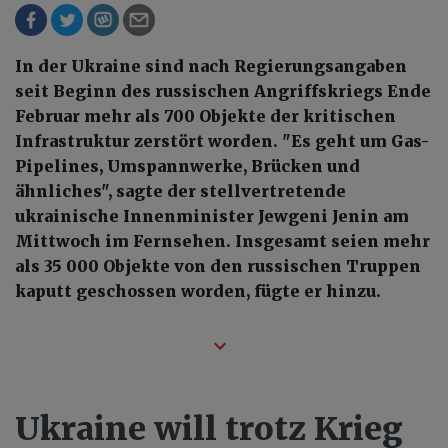
In der Ukraine sind nach Regierungsangaben
seit Beginn des russischen Angriffskriegs Ende
Februar mehr als 700 Objekte der kritischen
Infrastruktur zerstört worden. "Es geht um Gas-
Pipelines, Umspannwerke, Brücken und
ähnliches", sagte der stellvertretende
ukrainische Innenminister Jewgeni Jenin am
Mittwoch im Fernsehen. Insgesamt seien mehr
als 35 000 Objekte von den russischen Truppen
kaputt geschossen worden, fügte er hinzu.
Ukraine will trotz Krieg