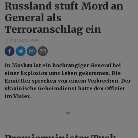
Russland stuft Mord an
General als
Terroranschlag ein
17.12.2024 10:55
In Moskau ist ein hochrangiger General bei
einer Explosion ums Leben gekommen. Die
Ermittler sprechen von einem Verbrechen. Der
ukrainische Geheimdienst hatte den Offizier
im Visier.