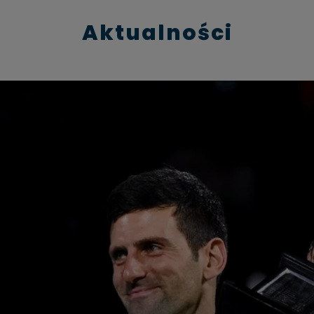
Aktualności