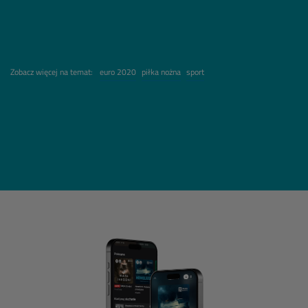
Zobacz więcej na temat:
euro 2020
piłka nożna
sport