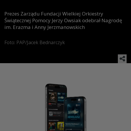
Prezes Zarządu Fundacji Wielkiej Orkiestry
Świątecznej Pomocy Jerzy Owsiak odebrał Nagrodę
im. Erazma i Anny Jerzmanowskich
Foto: PAP/Jacek Bednarczyk