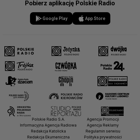
Pobierz aplikację Polskie Radio
Google Play
App Store
Polskie Radio S.A.
Agencja Promocji
Informacyjna Agencja Radiowa
Agencja Reklamy
Redakcja Katolicka
Regulamin serwisu
Redakcja Ekumeniczna
Polityka prywatności