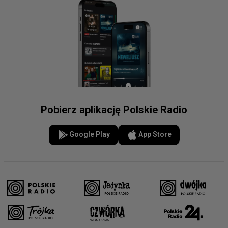
Pobierz aplikację Polskie Radio
Google Play
App Store