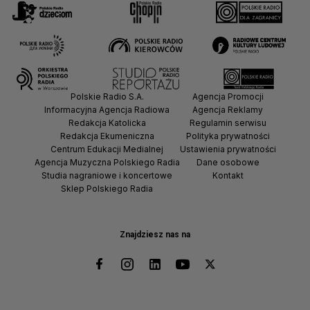
Polskie Radio S.A.
Agencja Promocji
Informacyjna Agencja Radiowa
Agencja Reklamy
Redakcja Katolicka
Regulamin serwisu
Redakcja Ekumeniczna
Polityka prywatności
Centrum Edukacji Medialnej
Ustawienia prywatności
Agencja Muzyczna Polskiego Radia
Dane osobowe
Studia nagraniowe i koncertowe
Kontakt
Sklep Polskiego Radia
Znajdziesz nas na