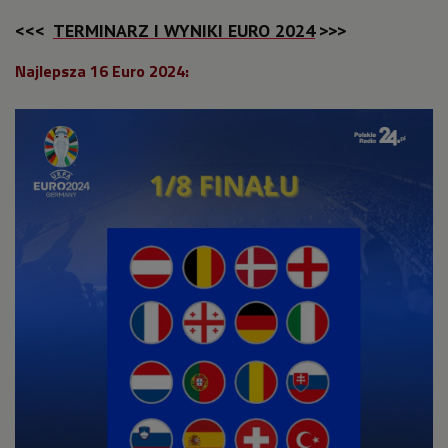
TERMINARZ I WYNIKI EURO 2024
<<<
>>>
Najlepsza 16 Euro 2024: