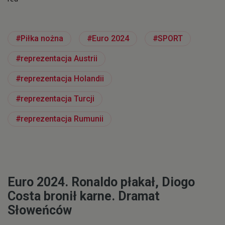
Piłka nożna
Euro 2024
SPORT
reprezentacja Austrii
reprezentacja Holandii
reprezentacja Turcji
reprezentacja Rumunii
Euro 2024. Ronaldo płakał, Diogo
Costa bronił karne. Dramat
Słoweńców