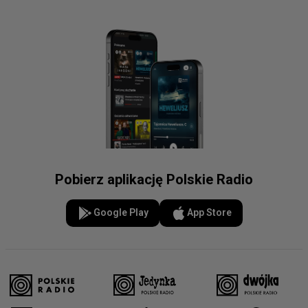
Pobierz aplikację Polskie Radio
Google Play
App Store