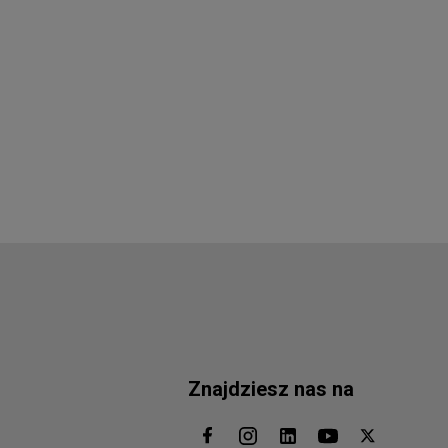
Znajdziesz nas na