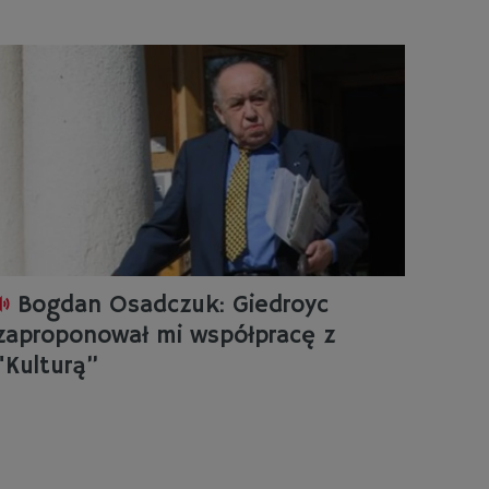
Bogdan Osadczuk: Giedroyc
zaproponował mi współpracę z
"Kulturą”