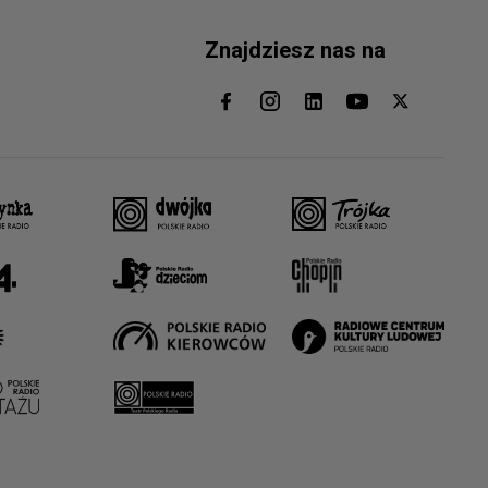
Znajdziesz nas na