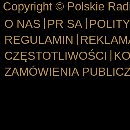
Copyright © Polskie Rad
|
|
O NAS
PR SA
POLIT
|
REGULAMIN
REKLAM
|
CZĘSTOTLIWOŚCI
KO
ZAMÓWIENIA PUBLIC