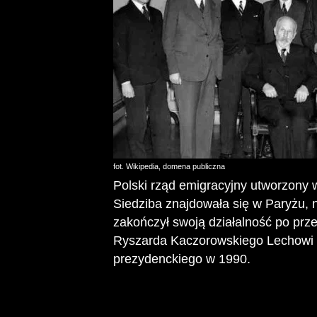
fot. Wikipedia, domena publiczna
Polski rząd emigracyjny utworzony 
Siedziba znajdowała się w Paryżu, 
zakończył swoją działalność po prz
Ryszarda Kaczorowskiego Lechowi W
prezydenckiego w 1990.