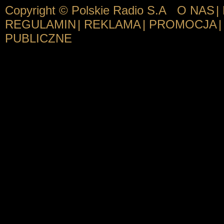
Copyright © Polskie Radio S.A
O NAS
|
REGULAMIN
|
REKLAMA
|
PROMOCJA
|
PUBLICZNE