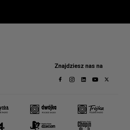
Znajdziesz nas na