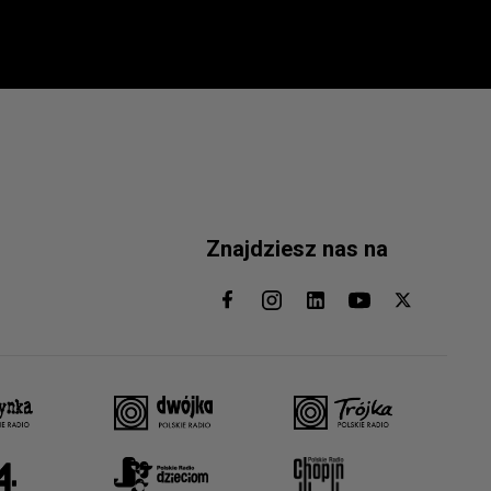
Znajdziesz nas na