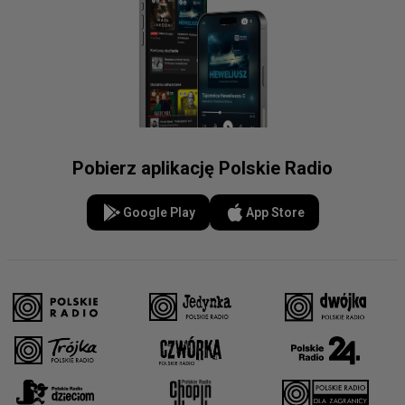
Pobierz aplikację Polskie Radio
Google Play
App Store