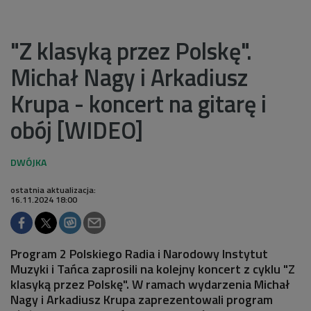
"Z klasyką przez Polskę".
Michał Nagy i Arkadiusz
Krupa - koncert na gitarę i
obój [WIDEO]
ostatnia aktualizacja:
16.11.2024 18:00
Program 2 Polskiego Radia i Narodowy Instytut
Muzyki i Tańca zaprosili na kolejny koncert z cyklu "Z
klasyką przez Polskę". W ramach wydarzenia Michał
Nagy i Arkadiusz Krupa zaprezentowali program