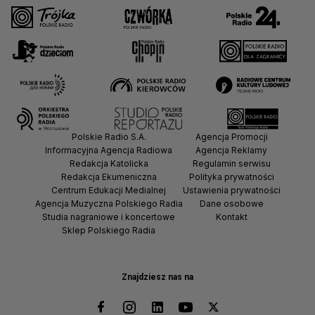
Polskie Radio S.A.
Agencja Promocji
Informacyjna Agencja Radiowa
Agencja Reklamy
Redakcja Katolicka
Regulamin serwisu
Redakcja Ekumeniczna
Polityka prywatności
Centrum Edukacji Medialnej
Ustawienia prywatności
Agencja Muzyczna Polskiego Radia
Dane osobowe
Studia nagraniowe i koncertowe
Kontakt
Sklep Polskiego Radia
Znajdziesz nas na