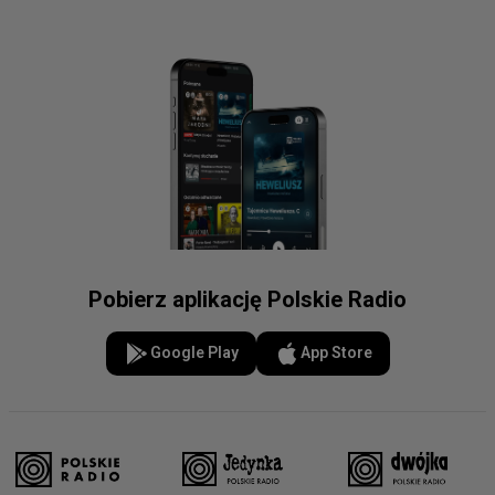
Pobierz aplikację Polskie Radio
Google Play
App Store