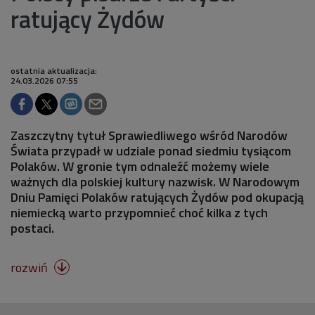
ratujący Żydów
ostatnia aktualizacja:
24.03.2026 07:55
Zaszczytny tytuł Sprawiedliwego wśród Narodów
Świata przypadł w udziale ponad siedmiu tysiącom
Polaków. W gronie tym odnaleźć możemy wiele
ważnych dla polskiej kultury nazwisk. W Narodowym
Dniu Pamięci Polaków ratujących Żydów pod okupacją
niemiecką warto przypomnieć choć kilka z tych
postaci.
rozwiń
