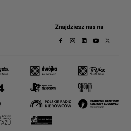
Znajdziesz nas na