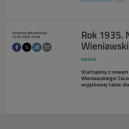
Rok 1935. 
ostatnia aktualizacja:
13.02.2026 15:00
Wieniawsk
Startujemy z nowym c
Wieniawskiego! Zaczę
wyjątkowej także dla