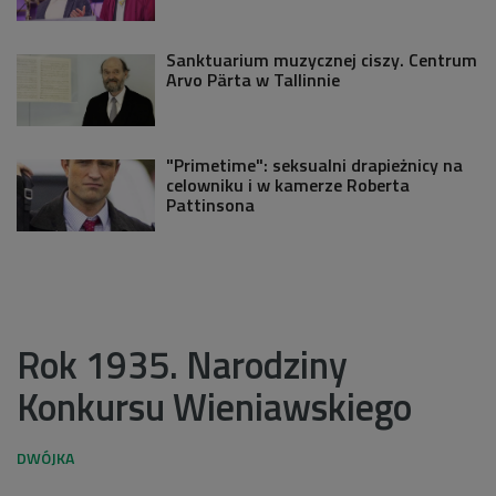
Sanktuarium muzycznej ciszy. Centrum
Arvo Pärta w Tallinnie
"Primetime": seksualni drapieżnicy na
celowniku i w kamerze Roberta
Pattinsona
Rok 1935. Narodziny
Konkursu Wieniawskiego