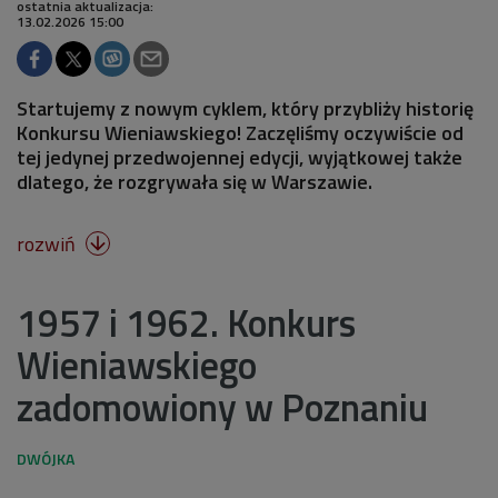
ostatnia aktualizacja:
13.02.2026 15:00
Startujemy z nowym cyklem, który przybliży historię
Konkursu Wieniawskiego! Zaczęliśmy oczywiście od
tej jedynej przedwojennej edycji, wyjątkowej także
dlatego, że rozgrywała się w Warszawie.
rozwiń

1957 i 1962. Konkurs
Wieniawskiego
zadomowiony w Poznaniu