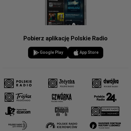
Pobierz aplikację Polskie Radio
Google Play
App Store