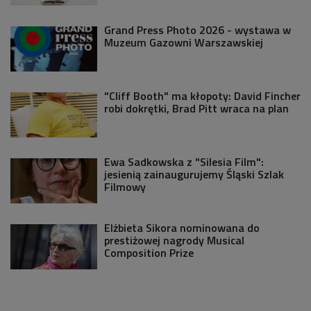
Grand Press Photo 2026 - wystawa w
Muzeum Gazowni Warszawskiej
"Cliff Booth" ma kłopoty: David Fincher
robi dokrętki, Brad Pitt wraca na plan
Ewa Sadkowska z "Silesia Film":
jesienią zainaugurujemy Śląski Szlak
Filmowy
Elżbieta Sikora nominowana do
prestiżowej nagrody Musical
Composition Prize