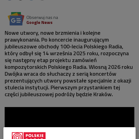
Obserwuj nas na
Google News
Nowe utwory, nowe brzmienia i kolejne
prawykonania. Po koncercie inaugurującym
jubileuszowe obchody 100-lecia Polskiego Radia,
który odbył się 14 września 2025 roku, rozpoczyna
się następny etap projektu zamówień
kompozytorskich Polskiego Radia. Wiosną 2026 roku
Dwójka wraca do słuchaczy z serią koncertów
prezentujących utwory powstałe specjalnie z okazji
stulecia instytucji. Pierwszym przystankiem tej
części jubileuszowej podróży będzie Kraków.