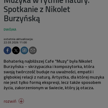
Spotkanie z Nikolet
Burzyńską
ostatnia aktualizacja:
22.03.2026 11:00
Bohaterką najbliższej Cafe "Muzy" była Nikolet
Burzyńska – skrzypaczka i kompozytorka, która
swoją twórczość buduje na uważności, empatii i
głębokiej relacji z naturą. Artystka, dla której muzyka
nie jest tylko formą ekspresji, lecz także sposobem
życia, zakorzenionym w świecie, który ją otacza.
rozwiń
