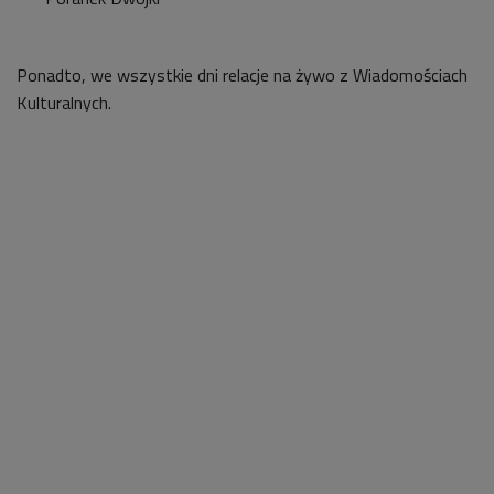
Ponadto, we wszystkie dni relacje na żywo z Wiadomościach
Kulturalnych.