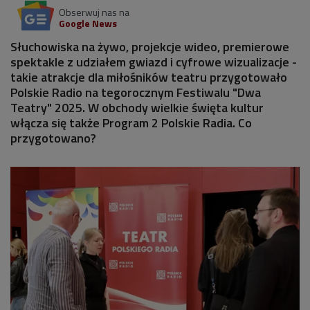
Obserwuj nas na
Google News
Słuchowiska na żywo, projekcje wideo, premierowe
spektakle z udziałem gwiazd i cyfrowe wizualizacje -
takie atrakcje dla miłośników teatru przygotowało
Polskie Radio na tegorocznym Festiwalu "Dwa
Teatry" 2025. W obchody wielkie święta kultur
włącza się także Program 2 Polskie Radia. Co
przygotowano?