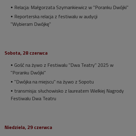
Relacja: Małgorzata Szymankiewicz w "Poranku Dwójki"
Reporterska relacja z festiwalu w audycji
"Wybieram Dwójkę"
Sobota, 28 czerwca
Gość na żywo z Festiwalu "Dwa Teatry" 2025 w
"Poranku Dwójki"
"Dwójka na miejscu" na żywo z Sopotu
transmisja: słuchowisko z laureatem Wielkiej Nagrody
Festiwalu Dwa Teatru
Niedziela, 29 czerwca