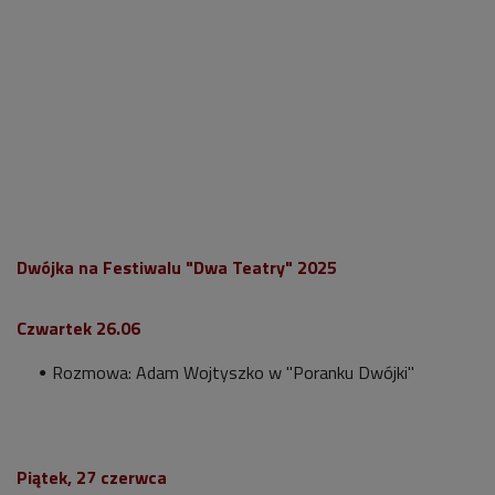
Dwójka na Festiwalu "Dwa Teatry" 2025
Czwartek 26.06
Rozmowa: Adam Wojtyszko w "Poranku Dwójki"
Piątek, 27 czerwca