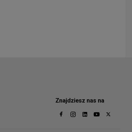
Znajdziesz nas na