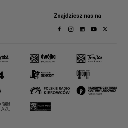
Znajdziesz nas na