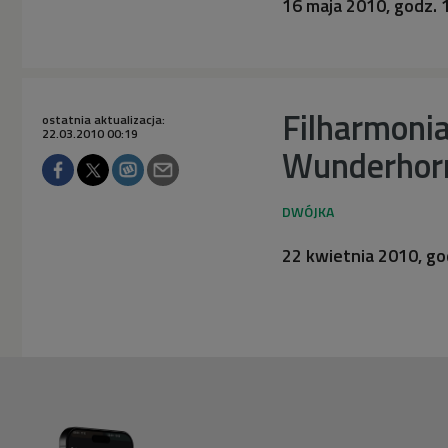
16 maja 2010, godz. 
Filharmoni
ostatnia aktualizacja:
22.03.2010 00:19
Wunderhorn
22 kwietnia 2010, go