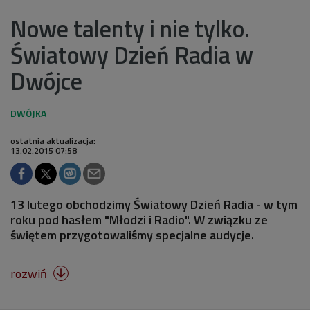
Nowe talenty i nie tylko.
Światowy Dzień Radia w
Dwójce
ostatnia aktualizacja:
13.02.2015 07:58
13 lutego obchodzimy Światowy Dzień Radia - w tym
roku pod hasłem "Młodzi i Radio". W związku ze
świętem przygotowaliśmy specjalne audycje.
rozwiń
