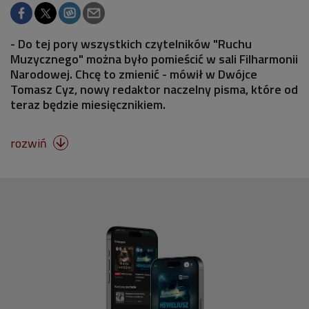
- Do tej pory wszystkich czytelników "Ruchu
Muzycznego" można było pomieścić w sali Filharmonii
Narodowej. Chcę to zmienić - mówił w Dwójce
Tomasz Cyz, nowy redaktor naczelny pisma, które od
teraz będzie miesięcznikiem.
rozwiń
