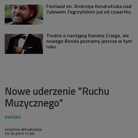
Festiwal im. Andrzeja Kondratiuka nad
Zalewem Zegrzyńskim już od czwartku
Trudno o następcę Daniela Craiga, ale
nowego Bonda poznamy jeszcze w tym
roku
Nowe uderzenie "Ruchu
Muzycznego"
ostatnia aktualizacja:
23.10.2013 11:00