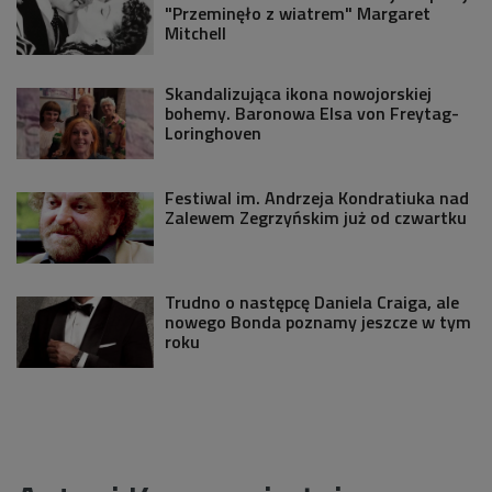
"Przeminęło z wiatrem" Margaret
Mitchell
Skandalizująca ikona nowojorskiej
bohemy. Baronowa Elsa von Freytag-
Loringhoven
Festiwal im. Andrzeja Kondratiuka nad
Zalewem Zegrzyńskim już od czwartku
Trudno o następcę Daniela Craiga, ale
nowego Bonda poznamy jeszcze w tym
roku