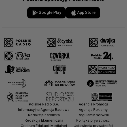
Google Play
App Store
Polskie Radio S.A.
Agencja Promocji
Informacyjna Agencja Radiowa
Agencja Reklamy
Redakcja Katolicka
Regulamin serwisu
Redakcja Ekumeniczna
Polityka prywatności
Centrum Edukacji Medialnej
Ustawienia prywatności