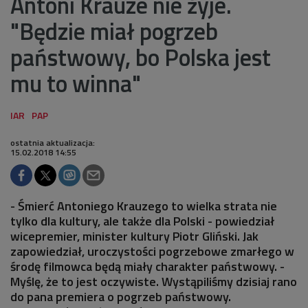
Antoni Krauze nie żyje.
"Będzie miał pogrzeb
państwowy, bo Polska jest
mu to winna"
ostatnia aktualizacja:
15.02.2018 14:55
- Śmierć Antoniego Krauzego to wielka strata nie
tylko dla kultury, ale także dla Polski - powiedział
wicepremier, minister kultury Piotr Gliński. Jak
zapowiedział, uroczystości pogrzebowe zmarłego w
środę filmowca będą miały charakter państwowy. -
Myślę, że to jest oczywiste. Wystąpiliśmy dzisiaj rano
do pana premiera o pogrzeb państwowy.