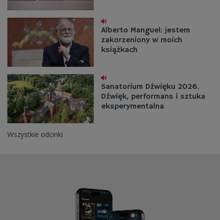
Alberto Manguel: jestem
zakorzeniony w moich
książkach
Sanatorium Dźwięku 2026.
Dźwięk, performans i sztuka
eksperymentalna
Wszystkie odcinki