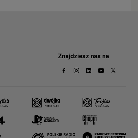
Znajdziesz nas na