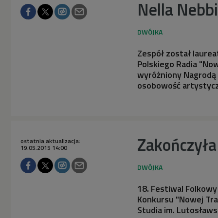
Nella Nebbi
Zespół został laurea
Polskiego Radia "Nowa
wyróżniony Nagrodą 
osobowość artystycz
Zakończyła
ostatnia aktualizacja:
19.05.2015 14:00
18. Festiwal Folkowy
Konkursu "Nowej Tra
Studia im. Lutosławs