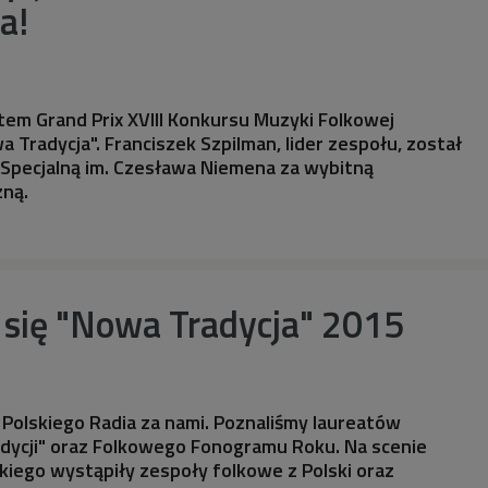
a!
tem Grand Prix XVIII Konkursu Muzyki Folkowej
 Tradycja". Franciszek Szpilman, lider zespołu, został
Specjalną im. Czesława Niemena za wybitną
ną.
 się "Nowa Tradycja" 2015
 Polskiego Radia za nami. Poznaliśmy laureatów
dycji" oraz Folkowego Fonogramu Roku. Na scenie
kiego wystąpiły zespoły folkowe z Polski oraz