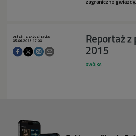
zagraniczne gwiazdy
Reportaż z 
ostatnia aktualizacja:
05.06.2015 17:00
2015