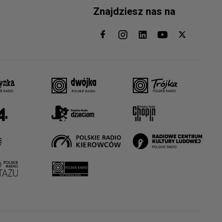
Znajdziesz nas na