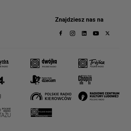
Znajdziesz nas na