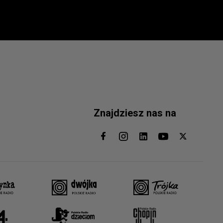
Znajdziesz nas na