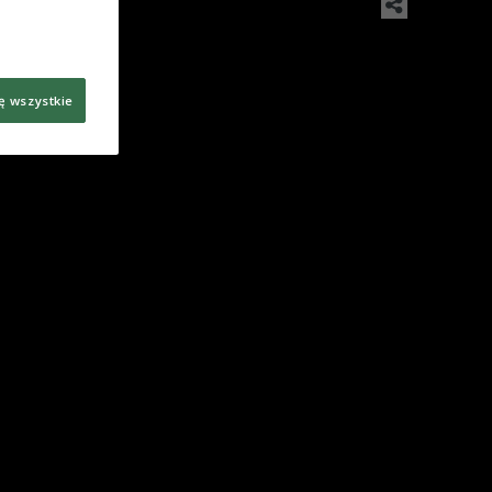
ę wszystkie