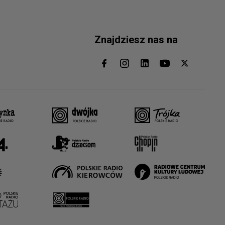
Znajdziesz nas na