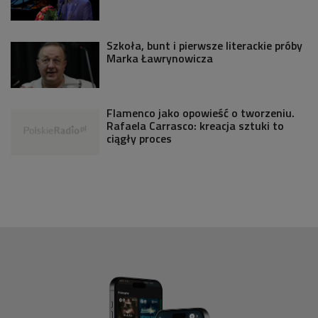
Szkoła, bunt i pierwsze literackie próby
Marka Ławrynowicza
Flamenco jako opowieść o tworzeniu.
Rafaela Carrasco: kreacja sztuki to
ciągły proces