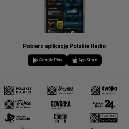
Pobierz aplikację Polskie Radio
Google Play
App Store