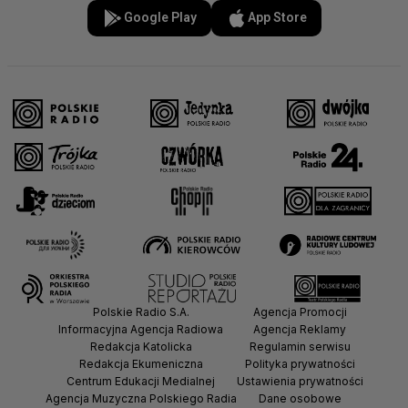
Google Play
App Store
Polskie Radio S.A.
Agencja Promocji
Informacyjna Agencja Radiowa
Agencja Reklamy
Redakcja Katolicka
Regulamin serwisu
Redakcja Ekumeniczna
Polityka prywatności
Centrum Edukacji Medialnej
Ustawienia prywatności
Agencja Muzyczna Polskiego Radia
Dane osobowe