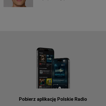
Pobierz aplikację Polskie Radio