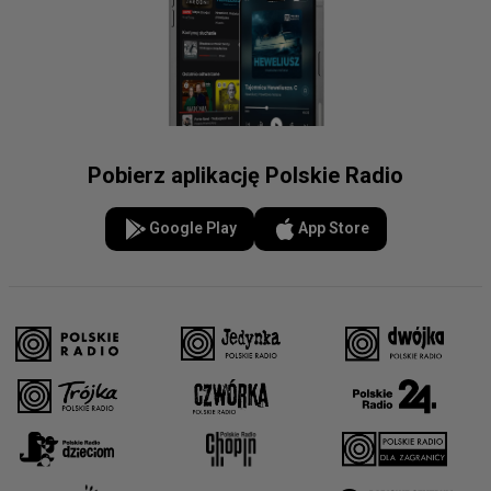
Pobierz aplikację Polskie Radio
Google Play
App Store