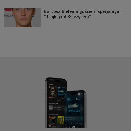
Bartosz Bielenia gościem specjalnym
"Trójki pod Księżycem"