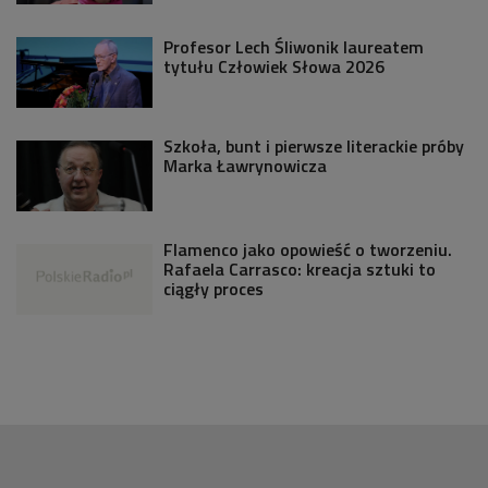
Profesor Lech Śliwonik laureatem
tytułu Człowiek Słowa 2026
Szkoła, bunt i pierwsze literackie próby
Marka Ławrynowicza
Flamenco jako opowieść o tworzeniu.
Rafaela Carrasco: kreacja sztuki to
ciągły proces