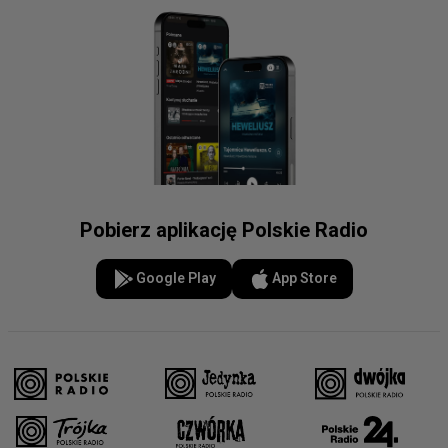
Pobierz aplikację Polskie Radio
Google Play
App Store