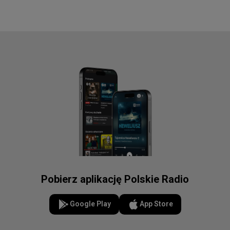
Pobierz aplikację Polskie Radio
Google Play
App Store