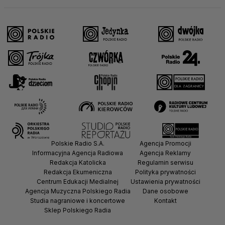
Polskie Radio S.A.
Agencja Promocji
Informacyjna Agencja Radiowa
Agencja Reklamy
Redakcja Katolicka
Regulamin serwisu
Redakcja Ekumeniczna
Polityka prywatności
Centrum Edukacji Medialnej
Ustawienia prywatności
Agencja Muzyczna Polskiego Radia
Dane osobowe
Studia nagraniowe i koncertowe
Kontakt
Sklep Polskiego Radia