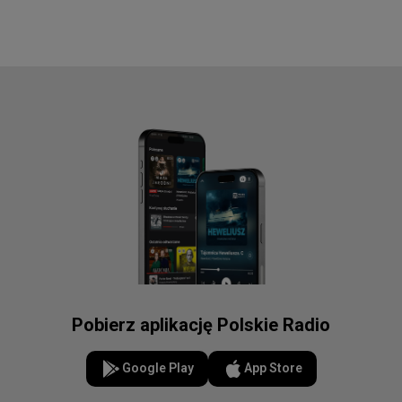
Pobierz aplikację Polskie Radio
Google Play
App Store